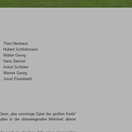
Theo Neuhaus
Hubert Schlinkmann
Walter Georg
Hans Deimel
Anton Schlüter
Werner Georg
Josef Eisenbarth
Denn „das unsinnige Spiel der großen Kerle“
aber in der überwiegenden Mehrheit älterer