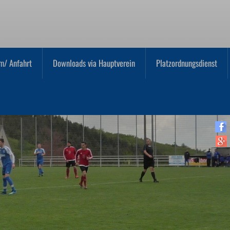
m/ Anfahrt
Downloads via Hauptverein
Platzordnungsdienst