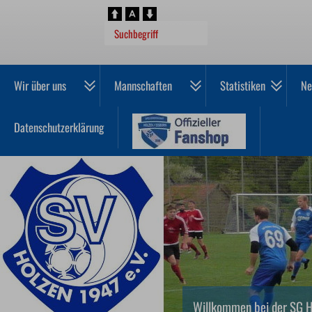
Wir über uns
Mannschaften
Statistiken
Ne
Datenschutzerklärung
Willkommen bei der SG H